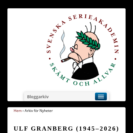
Bloggarkiv
Hem
›
Arkiv för Nyheter
ULF GRANBERG (1945–2026)