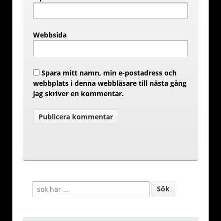
Webbsida
Spara mitt namn, min e-postadress och
webbplats i denna webbläsare till nästa gång
jag skriver en kommentar.