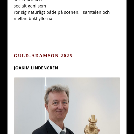
socialt geni som
rör sig naturligt både på scenen, i samtalen och
mellan bokhyllorna.
GULD-ADAMSON 2025
JOAKIM LINDENGREN