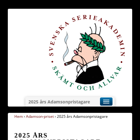
2025 års Adamsonpristagare
Hem
›
Adamson-priset
›
2025 års Adamsonpristagare
2025 ÅRS