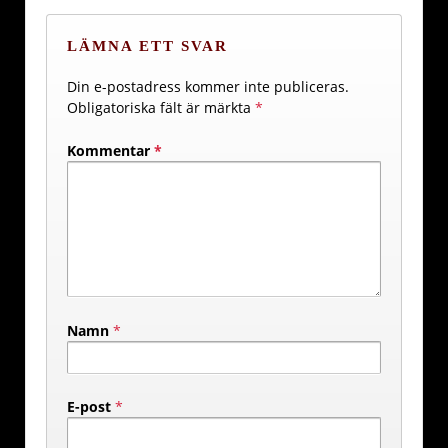
LÄMNA ETT SVAR
Din e-postadress kommer inte publiceras.
Obligatoriska fält är märkta
*
Kommentar
*
Namn
*
E-post
*