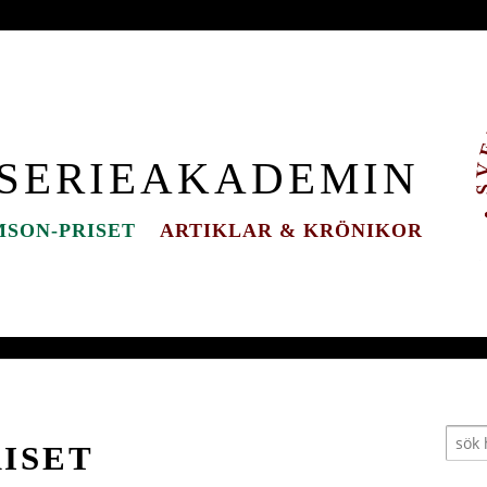
 SERIEAKADEMIN
SON-PRISET
ARTIKLAR & KRÖNIKOR
ISET