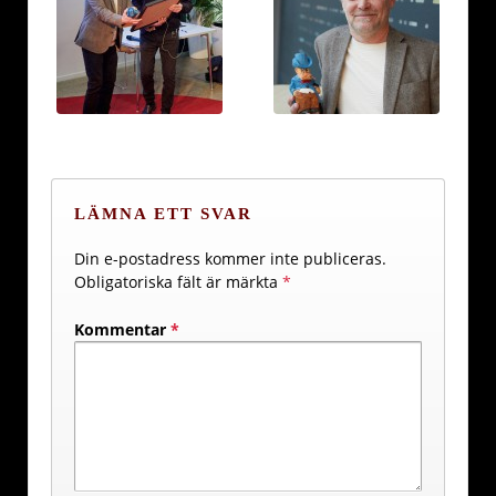
LÄMNA ETT SVAR
Din e-postadress kommer inte publiceras.
Obligatoriska fält är märkta
*
Kommentar
*