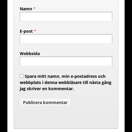
Namn
*
E-post
*
Webbsida
Spara mitt namn, min e-postadress och
webbplats i denna webbläsare till nästa gång
jag skriver en kommentar.