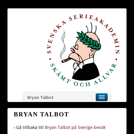
Bryan Talbot
BRYAN TALBOT
‹ Gå tillbaka till
Bryan Talbot på Sverige-besök