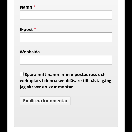
Namn
*
E-post
*
Webbsida
Spara mitt namn, min e-postadress och
webbplats i denna webbläsare till nästa gång
jag skriver en kommentar.