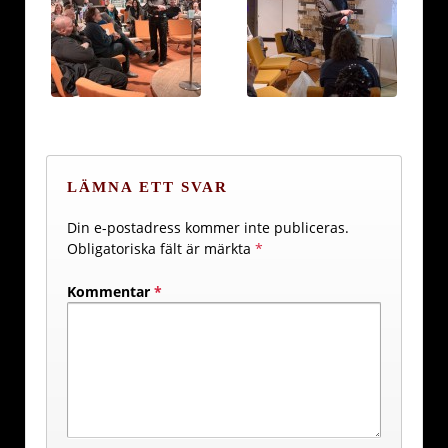
LÄMNA ETT SVAR
Din e-postadress kommer inte publiceras.
Obligatoriska fält är märkta
*
Kommentar
*