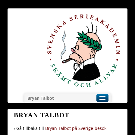
Bryan Talbot
BRYAN TALBOT
‹ Gå tillbaka till
Bryan Talbot på Sverige-besök