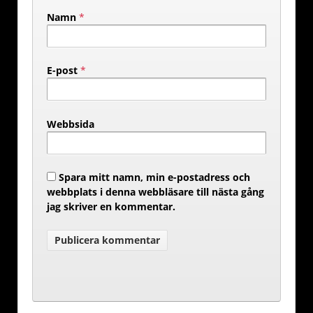
Namn
*
E-post
*
Webbsida
Spara mitt namn, min e-postadress och
webbplats i denna webbläsare till nästa gång
jag skriver en kommentar.