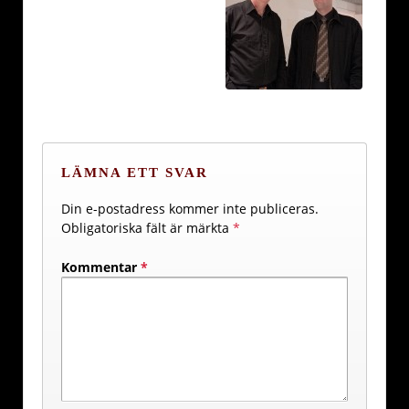
LÄMNA ETT SVAR
Din e-postadress kommer inte publiceras.
Obligatoriska fält är märkta
*
Kommentar
*