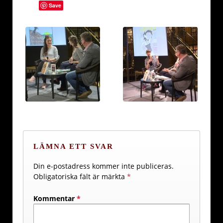
Save
LÄMNA ETT SVAR
Din e-postadress kommer inte publiceras.
Obligatoriska fält är märkta
*
Kommentar
*