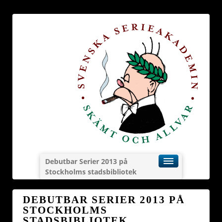
Debutbar Serier 2013 på
Stockholms stadsbibliotek
DEBUTBAR SERIER 2013 PÅ
STOCKHOLMS
STADSBIBLIOTEK