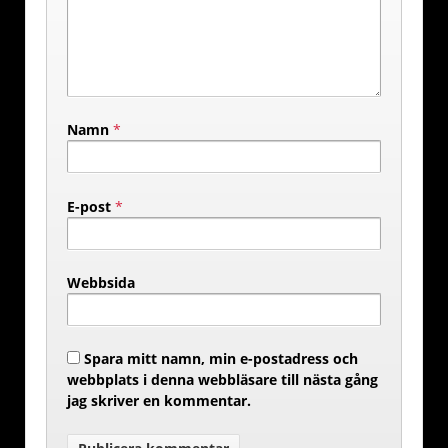
Namn
*
E-post
*
Webbsida
Spara mitt namn, min e-postadress och
webbplats i denna webbläsare till nästa gång
jag skriver en kommentar.