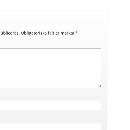
ubliceras.
Obligatoriska fält är märkta
*