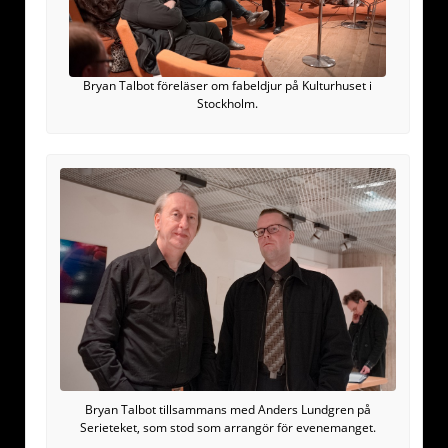
Bryan Talbot föreläser om fabeldjur på Kulturhuset i
Stockholm.
Bryan Talbot tillsammans med Anders Lundgren på
Serieteket, som stod som arrangör för evenemanget.