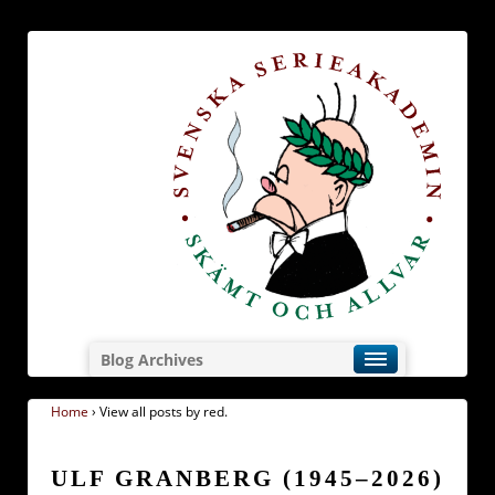
Blog Archives
Home
›
View all posts by red.
ULF GRANBERG (1945–2026)