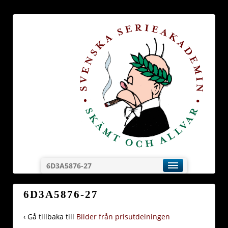
6D3A5876-27
6D3A5876-27
‹ Gå tillbaka till
Bilder från prisutdelningen