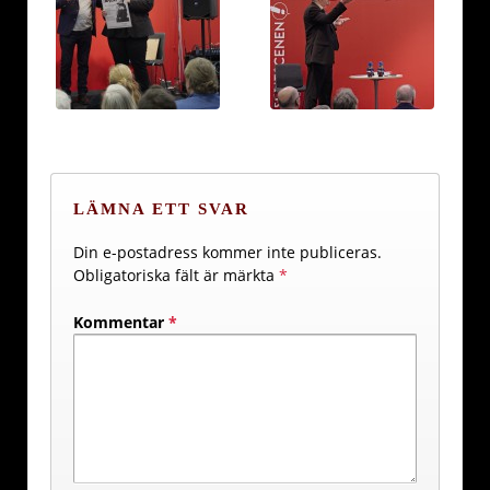
LÄMNA ETT SVAR
Din e-postadress kommer inte publiceras.
Obligatoriska fält är märkta
*
Kommentar
*