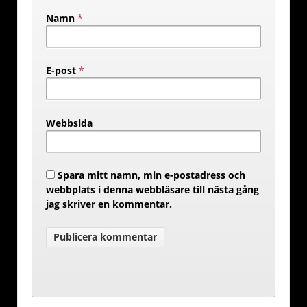
Namn
*
E-post
*
Webbsida
Spara mitt namn, min e-postadress och
webbplats i denna webbläsare till nästa gång
jag skriver en kommentar.