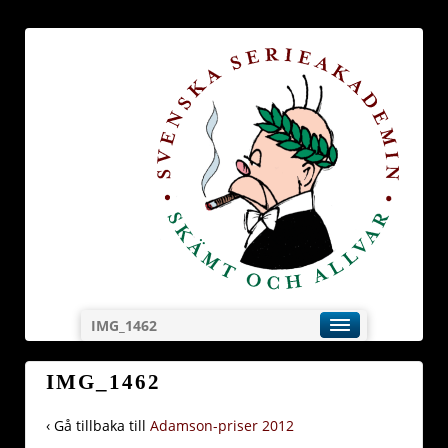
IMG_1462
IMG_1462
‹ Gå tillbaka till
Adamson-priser 2012