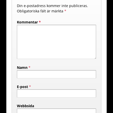
Din e-postadress kommer inte publiceras.
Obligatoriska fält är märkta
*
Kommentar
*
Namn
*
E-post
*
Webbsida