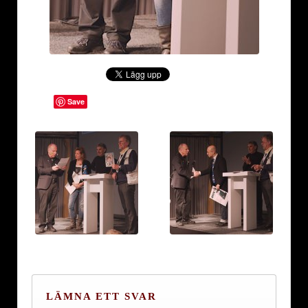
Save
LÄMNA ETT SVAR