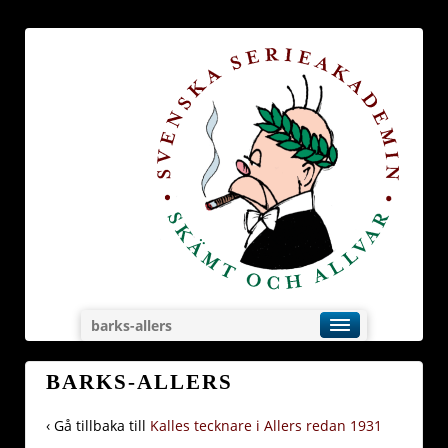
barks-allers
BARKS-ALLERS
‹ Gå tillbaka till
Kalles tecknare i Allers redan 1931