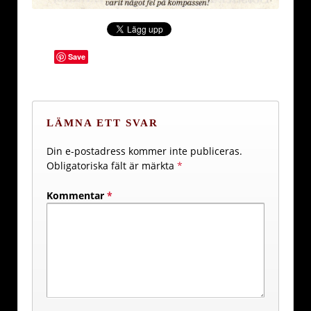
Save
LÄMNA ETT SVAR
Din e-postadress kommer inte publiceras.
Obligatoriska fält är märkta
*
Kommentar
*