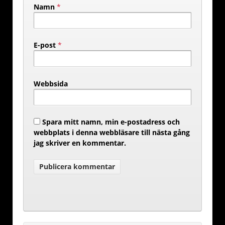
Namn
*
E-post
*
Webbsida
Spara mitt namn, min e-postadress och
webbplats i denna webbläsare till nästa gång
jag skriver en kommentar.