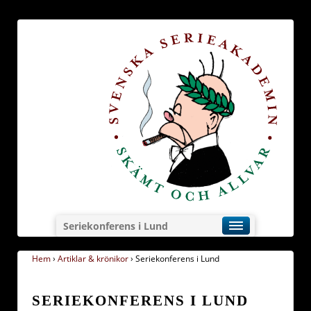
Seriekonferens i Lund
Hem
›
Artiklar & krönikor
›
Seriekonferens i Lund
SERIEKONFERENS I LUND