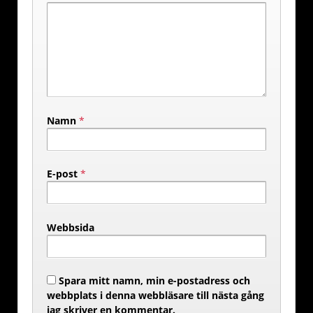
Namn
*
E-post
*
Webbsida
Spara mitt namn, min e-postadress och
webbplats i denna webbläsare till nästa gång
jag skriver en kommentar.