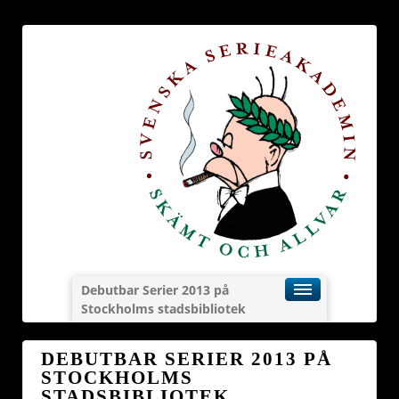
Debutbar Serier 2013 på
Stockholms stadsbibliotek
DEBUTBAR SERIER 2013 PÅ
STOCKHOLMS
STADSBIBLIOTEK