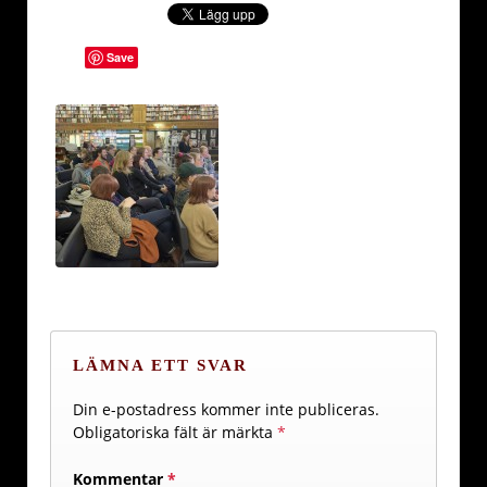
Save
LÄMNA ETT SVAR
Din e-postadress kommer inte publiceras.
Obligatoriska fält är märkta
*
Kommentar
*