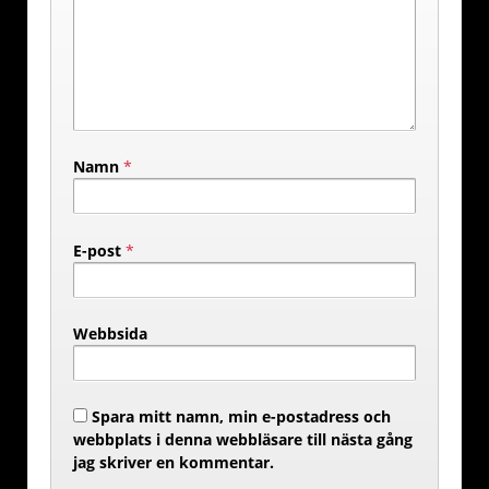
Namn
*
E-post
*
Webbsida
Spara mitt namn, min e-postadress och
webbplats i denna webbläsare till nästa gång
jag skriver en kommentar.