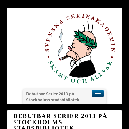
Debutbar Serier 2013 på
Stockholms stadsbibliotek.
DEBUTBAR SERIER 2013 PÅ
STOCKHOLMS
STADSBIBLIOTEK.