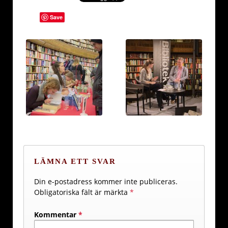
Save
LÄMNA ETT SVAR
Din e-postadress kommer inte publiceras.
Obligatoriska fält är märkta
*
Kommentar
*