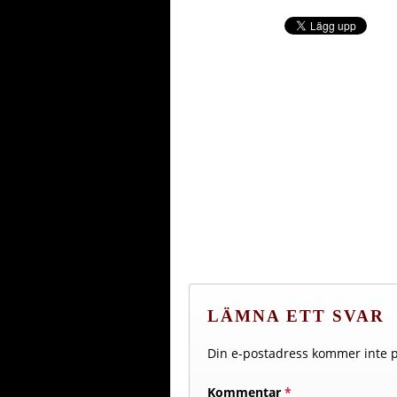
LÄMNA ETT SVAR
Din e-postadress kommer inte p
Kommentar
*