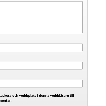
adress och webbplats i denna webbläsare till
mentar.