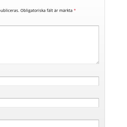
ubliceras.
Obligatoriska fält är märkta
*