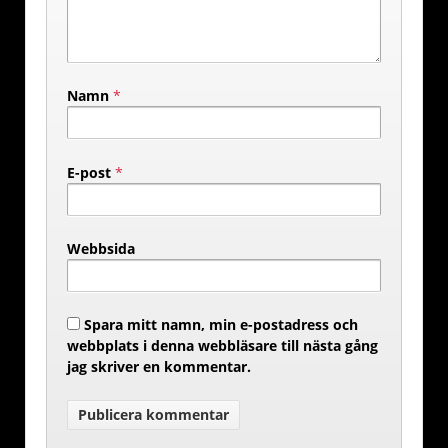
Namn
*
E-post
*
Webbsida
Spara mitt namn, min e-postadress och
webbplats i denna webbläsare till nästa gång
jag skriver en kommentar.