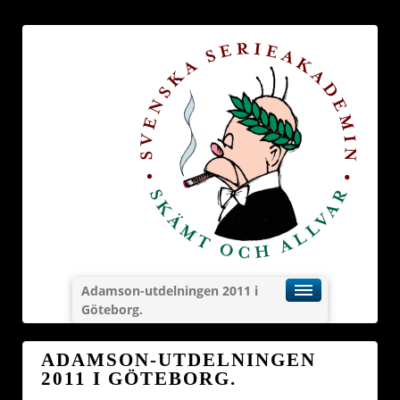
Adamson-utdelningen 2011 i
Göteborg.
ADAMSON-UTDELNINGEN
2011 I GÖTEBORG.