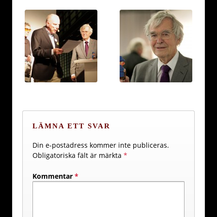
LÄMNA ETT SVAR
Din e-postadress kommer inte publiceras.
Obligatoriska fält är märkta
*
Kommentar
*