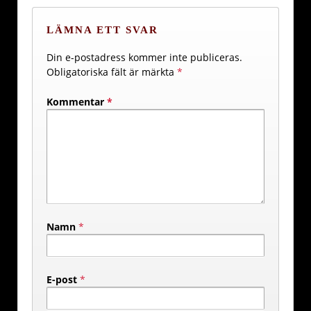
LÄMNA ETT SVAR
Din e-postadress kommer inte publiceras.
Obligatoriska fält är märkta
*
Kommentar
*
Namn
*
E-post
*