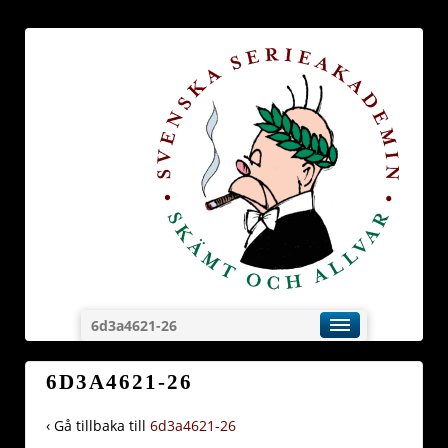
6d3a4621-26
6D3A4621-26
‹ Gå tillbaka till
6d3a4621-26