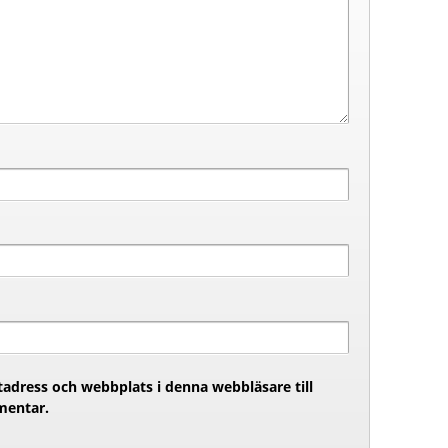
adress och webbplats i denna webbläsare till
mentar.