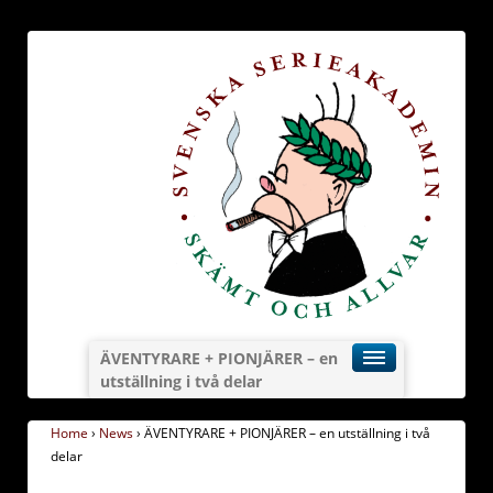
ÄVENTYRARE + PIONJÄRER – en
utställning i två delar
Home
›
News
›
ÄVENTYRARE + PIONJÄRER – en utställning i två
delar